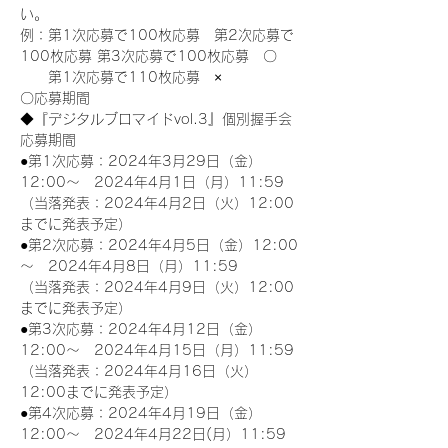
い。
例：第1次応募で100枚応募　第2次応募で
100枚応募 第3次応募で100枚応募　〇
　　第1次応募で110枚応募　×
〇応募期間
◆『デジタルブロマイドvol.3』個別握手会
応募期間
●第1次応募：2024年3月29日（金）
12:00～　2024年4月1日（月）11:59
（当落発表：2024年4月2日（火）12:00
までに発表予定）
●第2次応募：2024年4月5日（金）12:00
～　2024年4月8日（月）11:59
（当落発表：2024年4月9日（火）12:00
までに発表予定）
●第3次応募：2024年4月12日（金）
12:00～　2024年4月15日（月）11:59
（当落発表：2024年4月16日（火）
12:00までに発表予定）
●第4次応募：2024年4月19日（金）
12:00～　2024年4月22日(月）11:59