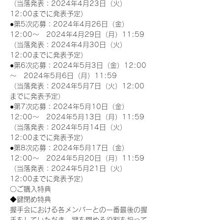
（当落発表：2024年4月23日（火）
12:00までに発表予定）
●第5次応募：2024年4月26日（金）
12:00～　2024年4月29日（月）11:59
（当落発表：2024年4月30日（火）
12:00までに発表予定）
●第6次応募：2024年5月3日（金）12:00
～　2024年5月6日（月）11:59
（当落発表：2024年5月7日（火）12:00
までに発表予定）
●第7次応募：2024年5月10日（金）
12:00～　2024年5月13日（月）11:59
（当落発表：2024年5月14日（火）
12:00までに発表予定）
●第8次応募：2024年5月17日（金）
12:00～　2024年5月20日（月）11:59
（当落発表：2024年5月21日（火）
12:00までに発表予定）
〇ご購入特典
◆鍵閉め特典
握手会における各メンバーとの一番最後の握