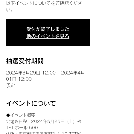
以下イベントについてをご確認くださ
い。
受付が終了しました
他のイベントを見る
抽選受付期間
2024年3月29日 12:00 – 2024年4月
01日 12:00
予定
イベントについて
◆イベント概要 
会場＆日程：2024年5月25日（土）＠
TFT ホール 500