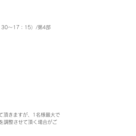
30～17：15）/第4部
て頂きますが、1名様最大で
を調整させて頂く場合がご