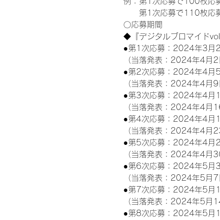
例：第1次応募で100枚応
　　第1次応募で110枚応
〇応募期間
◆『デジタルブロマイドvo
●第1次応募：2024年3月2
（当落発表：2024年4月2
●第2次応募：2024年4月5
（当落発表：2024年4月9
●第3次応募：2024年4月1
（当落発表：2024年4月1
●第4次応募：2024年4月1
（当落発表：2024年4月2
●第5次応募：2024年4月2
（当落発表：2024年4月3
●第6次応募：2024年5月3
（当落発表：2024年5月7
●第7次応募：2024年5月1
（当落発表：2024年5月1
●第8次応募：2024年5月1