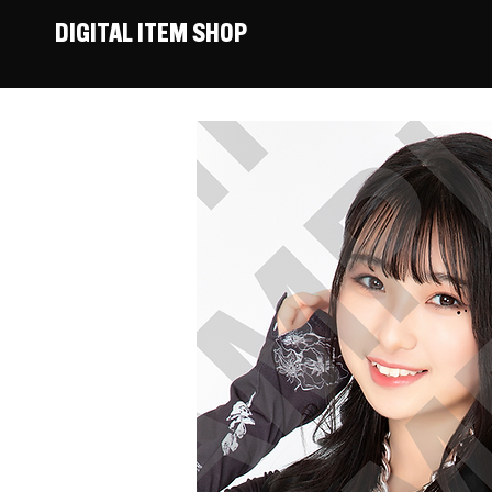
DIGITAL ITEM SHOP