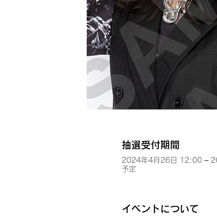
抽選受付期間
2024年4月26日 12:00 – 
予定
イベントについて