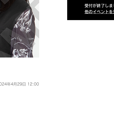
受付が終了しま
他のイベントを
2024年4月29日 12:00