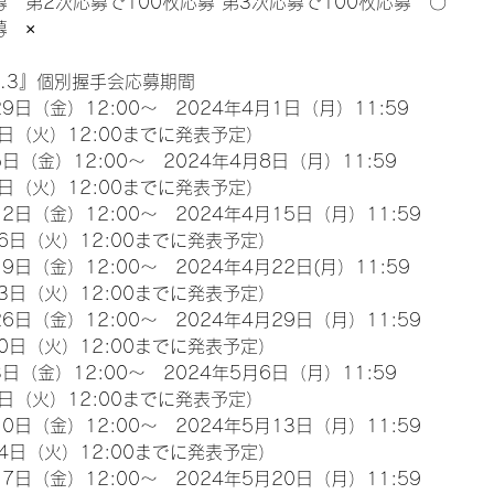
募　第2次応募で100枚応募 第3次応募で100枚応募　〇
募　×
l.3』個別握手会応募期間
9日（金）12:00～　2024年4月1日（月）11:59
日（火）12:00までに発表予定）
日（金）12:00～　2024年4月8日（月）11:59
日（火）12:00までに発表予定）
2日（金）12:00～　2024年4月15日（月）11:59
6日（火）12:00までに発表予定）
9日（金）12:00～　2024年4月22日(月）11:59
3日（火）12:00までに発表予定）
6日（金）12:00～　2024年4月29日（月）11:59
0日（火）12:00までに発表予定）
日（金）12:00～　2024年5月6日（月）11:59
日（火）12:00までに発表予定）
0日（金）12:00～　2024年5月13日（月）11:59
4日（火）12:00までに発表予定）
7日（金）12:00～　2024年5月20日（月）11:59