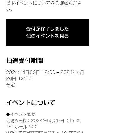
以下イベントについてをご確認くださ
い。
受付が終了しました
他のイベントを見る
抽選受付期間
2024年4月26日 12:00 – 2024年4月
29日 12:00
予定
イベントについて
◆イベント概要 
会場＆日程：2024年5月25日（土）＠
TFT ホール 500