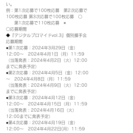
い。
例：第1次応募で100枚応募　第2次応募で
100枚応募 第3次応募で100枚応募　〇
　　第1次応募で110枚応募　×
〇応募期間
◆『デジタルブロマイドvol.3』個別握手会
応募期間
●第1次応募：2024年3月29日（金）
12:00～　2024年4月1日（月）11:59
（当落発表：2024年4月2日（火）12:00
までに発表予定）
●第2次応募：2024年4月5日（金）12:00
～　2024年4月8日（月）11:59
（当落発表：2024年4月9日（火）12:00
までに発表予定）
●第3次応募：2024年4月12日（金）
12:00～　2024年4月15日（月）11:59
（当落発表：2024年4月16日（火）
12:00までに発表予定）
●第4次応募：2024年4月19日（金）
12:00～　2024年4月22日(月）11:59