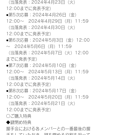
（当落発表：2024年4月23日（火）
12:00までに発表予定）
●第5次応募：2024年4月26日（金）
12:00～　2024年4月29日（月）11:59
（当落発表：2024年4月30日（火）
12:00までに発表予定）
●第6次応募：2024年5月3日（金）12:00
～　2024年5月6日（月）11:59
（当落発表：2024年5月7日（火）12:00
までに発表予定）
●第7次応募：2024年5月10日（金）
12:00～　2024年5月13日（月）11:59
（当落発表：2024年5月14日（火）
12:00までに発表予定）
●第8次応募：2024年5月17日（金）
12:00～　2024年5月20日（月）11:59
（当落発表：2024年5月21日（火）
12:00までに発表予定）
〇ご購入特典
◆鍵閉め特典
握手会における各メンバーとの一番最後の握