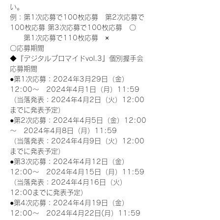
い。
例：第1次応募で100枚応募　第2次応募で
100枚応募 第3次応募で100枚応募　〇
　　第1次応募で110枚応募　×
〇応募期間
◆『デジタルブロマイドvol.3』個別握手会
応募期間
●第1次応募：2024年3月29日（金）
12:00～　2024年4月1日（月）11:59
（当落発表：2024年4月2日（火）12:00
までに発表予定）
●第2次応募：2024年4月5日（金）12:00
～　2024年4月8日（月）11:59
（当落発表：2024年4月9日（火）12:00
までに発表予定）
●第3次応募：2024年4月12日（金）
12:00～　2024年4月15日（月）11:59
（当落発表：2024年4月16日（火）
12:00までに発表予定）
●第4次応募：2024年4月19日（金）
12:00～　2024年4月22日(月）11:59