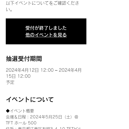
以下イベントについてをご確認くださ
い。
受付が終了しました
他のイベントを見る
抽選受付期間
2024年4月12日 12:00 – 2024年4月
15日 12:00
予定
イベントについて
◆イベント概要 
会場＆日程：2024年5月25日（土）＠
TFT ホール 500