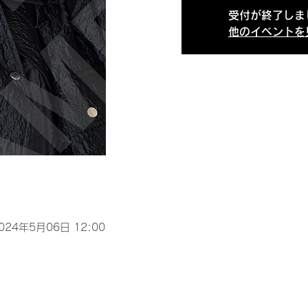
受付が終了しま
他のイベントを
2024年5月06日 12:00