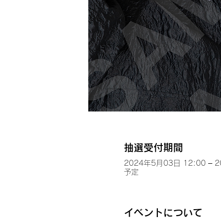
抽選受付期間
2024年5月03日 12:00 – 
予定
イベントについて