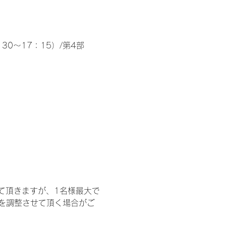
30～17：15）/第4部
て頂きますが、1名様最大で
を調整させて頂く場合がご