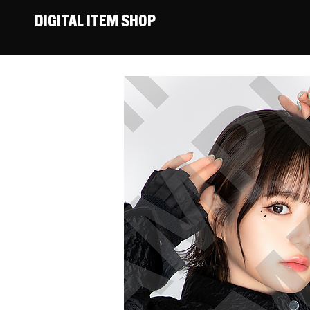
DIGITAL ITEM SHOP