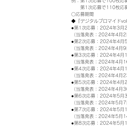
例：第1次応募で100枚応
　　第1次応募で110枚応
〇応募期間
◆『デジタルブロマイドvo
●第1次応募：2024年3月2
（当落発表：2024年4月2
●第2次応募：2024年4月5
（当落発表：2024年4月9
●第3次応募：2024年4月1
（当落発表：2024年4月1
●第4次応募：2024年4月1
（当落発表：2024年4月2
●第5次応募：2024年4月2
（当落発表：2024年4月3
●第6次応募：2024年5月3
（当落発表：2024年5月7
●第7次応募：2024年5月1
（当落発表：2024年5月1
●第8次応募：2024年5月1