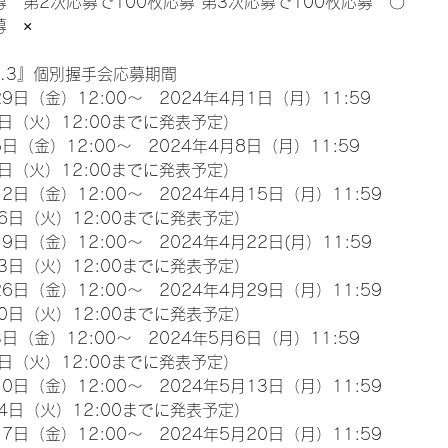
募　第2次応募で100枚応募 第3次応募で100枚応募　〇
募　×
l.3』個別握手会応募期間
9日（金）12:00～　2024年4月1日（月）11:59
日（火）12:00までに発表予定）
日（金）12:00～　2024年4月8日（月）11:59
日（火）12:00までに発表予定）
2日（金）12:00～　2024年4月15日（月）11:59
6日（火）12:00までに発表予定）
9日（金）12:00～　2024年4月22日(月）11:59
3日（火）12:00までに発表予定）
6日（金）12:00～　2024年4月29日（月）11:59
0日（火）12:00までに発表予定）
日（金）12:00～　2024年5月6日（月）11:59
日（火）12:00までに発表予定）
0日（金）12:00～　2024年5月13日（月）11:59
4日（火）12:00までに発表予定）
7日（金）12:00～　2024年5月20日（月）11:59