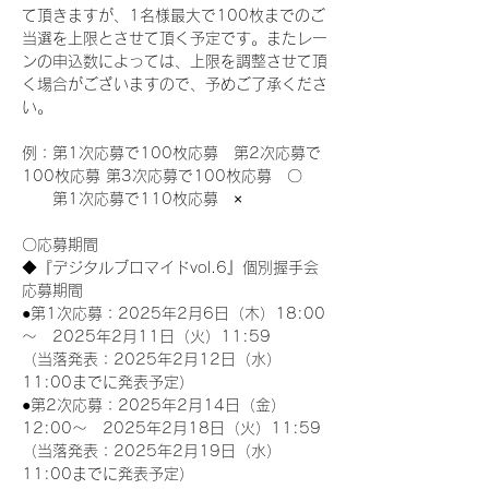
て頂きますが、1名様最大で100枚までのご
当選を上限とさせて頂く予定です。またレー
ンの申込数によっては、上限を調整させて頂
く場合がございますので、予めご了承くださ
い。
例：第1次応募で100枚応募　第2次応募で
100枚応募 第3次応募で100枚応募　〇
　　第1次応募で110枚応募　×
〇応募期間
◆『デジタルブロマイドvol.6』個別握手会
応募期間
●第1次応募：2025年2月6日（木）18:00
～　2025年2月11日（火）11:59
（当落発表：2025年2月12日（水）
11:00までに発表予定）
●第2次応募：2025年2月14日（金）
12:00～　2025年2月18日（火）11:59
（当落発表：2025年2月19日（水）
11:00までに発表予定）