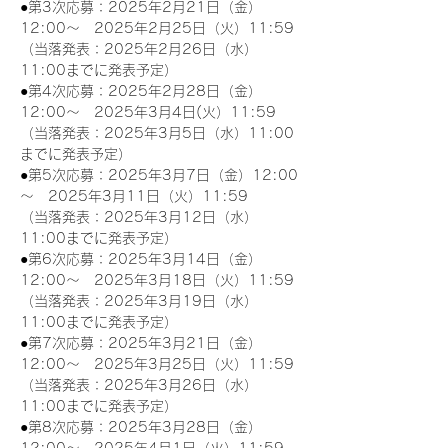
●第3次応募：2025年2月21日（金）
12:00～　2025年2月25日（火）11:59
（当落発表：2025年2月26日（水）
11:00までに発表予定）
●第4次応募：2025年2月28日（金）
12:00～　2025年3月4日(火）11:59
（当落発表：2025年3月5日（水）11:00
までに発表予定）
●第5次応募：2025年3月7日（金）12:00
～　2025年3月11日（火）11:59
（当落発表：2025年3月12日（水）
11:00までに発表予定）
●第6次応募：2025年3月14日（金）
12:00～　2025年3月18日（火）11:59
（当落発表：2025年3月19日（水）
11:00までに発表予定）
●第7次応募：2025年3月21日（金）
12:00～　2025年3月25日（火）11:59
（当落発表：2025年3月26日（水）
11:00までに発表予定）
●第8次応募：2025年3月28日（金）