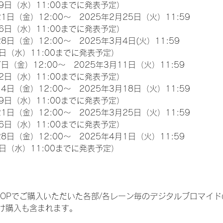
9日（水）11:00までに発表予定）
1日（金）12:00～　2025年2月25日（火）11:59
6日（水）11:00までに発表予定）
8日（金）12:00～　2025年3月4日(火）11:59
日（水）11:00までに発表予定）
日（金）12:00～　2025年3月11日（火）11:59
2日（水）11:00までに発表予定）
4日（金）12:00～　2025年3月18日（火）11:59
9日（水）11:00までに発表予定）
1日（金）12:00～　2025年3月25日（火）11:59
6日（水）11:00までに発表予定）
8日（金）12:00～　2025年4月1日（火）11:59
日（水）11:00までに発表予定）
EM SHOPでご購入いただいた各部/各レーン毎のデジタルブロマ
け購入も含まれます。