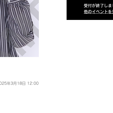
受付が終了しま
他のイベントを
2025年3月18日 12:00