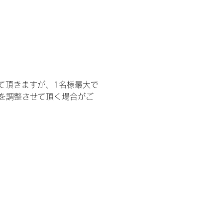
て頂きますが、1名様最大で
を調整させて頂く場合がご