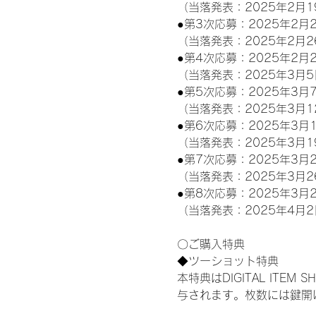
（当落発表：2025年2月1
●第3次応募：2025年2月2
（当落発表：2025年2月2
●第4次応募：2025年2月2
（当落発表：2025年3月5
●第5次応募：2025年3月7
（当落発表：2025年3月1
●第6次応募：2025年3月1
（当落発表：2025年3月1
●第7次応募：2025年3月2
（当落発表：2025年3月2
●第8次応募：2025年3月2
（当落発表：2025年4月2
〇ご購入特典
◆ツーショット特典
本特典はDIGITAL IT
与されます。枚数には鍵開