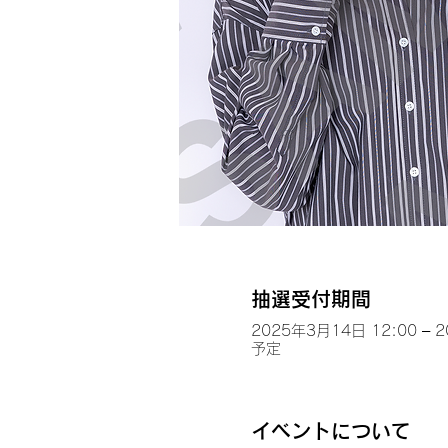
抽選受付期間
2025年3月14日 12:00 – 
予定
イベントについて