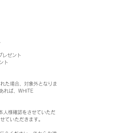
。
」プレゼント
ント
された場合、対象外となりま
れば、WHITE 
本人様確認をさせていただ
させていただきます。