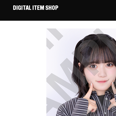
DIGITAL ITEM SHOP