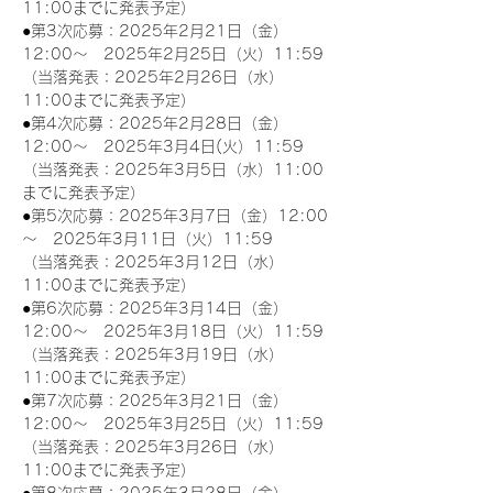
11:00までに発表予定）
●第3次応募：2025年2月21日（金）
12:00～　2025年2月25日（火）11:59
（当落発表：2025年2月26日（水）
11:00までに発表予定）
●第4次応募：2025年2月28日（金）
12:00～　2025年3月4日(火）11:59
（当落発表：2025年3月5日（水）11:00
までに発表予定）
●第5次応募：2025年3月7日（金）12:00
～　2025年3月11日（火）11:59
（当落発表：2025年3月12日（水）
11:00までに発表予定）
●第6次応募：2025年3月14日（金）
12:00～　2025年3月18日（火）11:59
（当落発表：2025年3月19日（水）
11:00までに発表予定）
●第7次応募：2025年3月21日（金）
12:00～　2025年3月25日（火）11:59
（当落発表：2025年3月26日（水）
11:00までに発表予定）