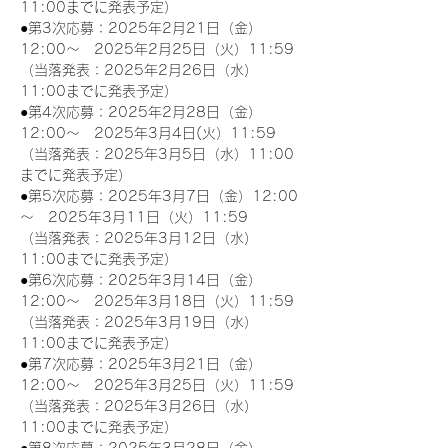
11:00までに発表予定）
●第3次応募：2025年2月21日（金）
12:00～　2025年2月25日（火）11:59
（当落発表：2025年2月26日（水）
11:00までに発表予定）
●第4次応募：2025年2月28日（金）
12:00～　2025年3月4日(火）11:59
（当落発表：2025年3月5日（水）11:00
までに発表予定）
●第5次応募：2025年3月7日（金）12:00
～　2025年3月11日（火）11:59
（当落発表：2025年3月12日（水）
11:00までに発表予定）
●第6次応募：2025年3月14日（金）
12:00～　2025年3月18日（火）11:59
（当落発表：2025年3月19日（水）
11:00までに発表予定）
●第7次応募：2025年3月21日（金）
12:00～　2025年3月25日（火）11:59
（当落発表：2025年3月26日（水）
11:00までに発表予定）