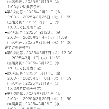
（当落発表：2025年2月19日（水）
11:00までに発表予定）
●第3次応募：2025年2月21日（金）
12:00～　2025年2月25日（火）11:59
（当落発表：2025年2月26日（水）
11:00までに発表予定）
●第4次応募：2025年2月28日（金）
12:00～　2025年3月4日(火）11:59
（当落発表：2025年3月5日（水）11:00
までに発表予定）
●第5次応募：2025年3月7日（金）12:00
～　2025年3月11日（火）11:59
（当落発表：2025年3月12日（水）
11:00までに発表予定）
●第6次応募：2025年3月14日（金）
12:00～　2025年3月18日（火）11:59
（当落発表：2025年3月19日（水）
11:00までに発表予定）
●第7次応募：2025年3月21日（金）
12:00～　2025年3月25日（火）11:59
（当落発表：2025年3月26日（水）