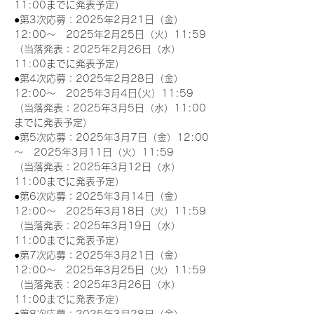
11:00までに発表予定）
●第3次応募：2025年2月21日（金）
12:00～　2025年2月25日（火）11:59
（当落発表：2025年2月26日（水）
11:00までに発表予定）
●第4次応募：2025年2月28日（金）
12:00～　2025年3月4日(火）11:59
（当落発表：2025年3月5日（水）11:00
までに発表予定）
●第5次応募：2025年3月7日（金）12:00
～　2025年3月11日（火）11:59
（当落発表：2025年3月12日（水）
11:00までに発表予定）
●第6次応募：2025年3月14日（金）
12:00～　2025年3月18日（火）11:59
（当落発表：2025年3月19日（水）
11:00までに発表予定）
●第7次応募：2025年3月21日（金）
12:00～　2025年3月25日（火）11:59
（当落発表：2025年3月26日（水）
11:00までに発表予定）