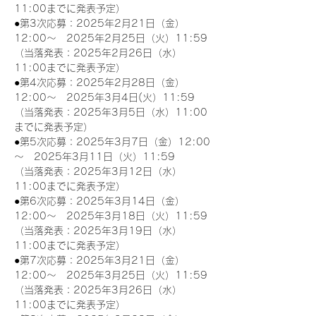
11:00までに発表予定）
●第3次応募：2025年2月21日（金）
12:00～　2025年2月25日（火）11:59
（当落発表：2025年2月26日（水）
11:00までに発表予定）
●第4次応募：2025年2月28日（金）
12:00～　2025年3月4日(火）11:59
（当落発表：2025年3月5日（水）11:00
までに発表予定）
●第5次応募：2025年3月7日（金）12:00
～　2025年3月11日（火）11:59
（当落発表：2025年3月12日（水）
11:00までに発表予定）
●第6次応募：2025年3月14日（金）
12:00～　2025年3月18日（火）11:59
（当落発表：2025年3月19日（水）
11:00までに発表予定）
●第7次応募：2025年3月21日（金）
12:00～　2025年3月25日（火）11:59
（当落発表：2025年3月26日（水）
11:00までに発表予定）