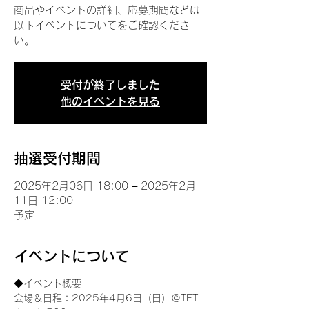
商品やイベントの詳細、応募期間などは
以下イベントについてをご確認くださ
い。
受付が終了しました
他のイベントを見る
抽選受付期間
2025年2月06日 18:00 – 2025年2月
11日 12:00
予定
イベントについて
◆イベント概要 
会場＆日程：2025年4月6日（日）＠TFT 