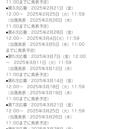
11:00までに発表予定）
●第3次応募：2025年2月21日（金）
12:00～　2025年2月25日（火）11:59
（当落発表：2025年2月26日（水）
11:00までに発表予定）
●第4次応募：2025年2月28日（金）
12:00～　2025年3月4日(火）11:59
（当落発表：2025年3月5日（水）11:00
までに発表予定）
●第5次応募：2025年3月7日（金）12:00
～　2025年3月11日（火）11:59
（当落発表：2025年3月12日（水）
11:00までに発表予定）
●第6次応募：2025年3月14日（金）
12:00～　2025年3月18日（火）11:59
（当落発表：2025年3月19日（水）
11:00までに発表予定）
●第7次応募：2025年3月21日（金）
12:00～　2025年3月25日（火）11:59
（当落発表：2025年3月26日（水）
11:00までに発表予定）