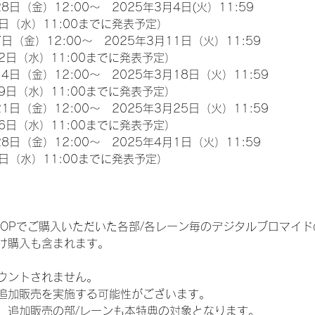
8日（金）12:00～　2025年3月4日(火）11:59
日（水）11:00までに発表予定）
日（金）12:00～　2025年3月11日（火）11:59
2日（水）11:00までに発表予定）
4日（金）12:00～　2025年3月18日（火）11:59
9日（水）11:00までに発表予定）
1日（金）12:00～　2025年3月25日（火）11:59
6日（水）11:00までに発表予定）
8日（金）12:00～　2025年4月1日（火）11:59
日（水）11:00までに発表予定）
EM SHOPでご購入いただいた各部/各レーン毎のデジタルブロマ
け購入も含まれます。
ウントされません。
追加販売を実施する可能性がございます。
、追加販売の部/レーンも本特典の対象となります。