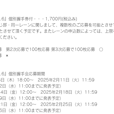
.6』個別握手券付・・・1,700円(税込み)
じ部・同一レーンに関しまして、複数枚のご応募を可能とさせ
限とさせて頂く予定です。またレーンの申込数によっては、上限
ください。
募　第2次応募で100枚応募 第3次応募で100枚応募　〇
募　×
l.6』個別握手会応募期間
日（木）18:00～　2025年2月11日（火）11:59
2日（水）11:00までに発表予定）
4日（金）12:00～　2025年2月18日（火）11:59
9日（水）11:00までに発表予定）
1日（金）12:00～　2025年2月25日（火）11:59
6日（水）11:00までに発表予定）