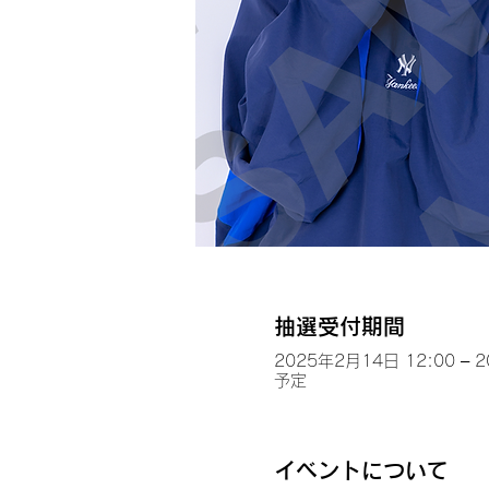
抽選受付期間
2025年2月14日 12:00 – 
予定
イベントについて