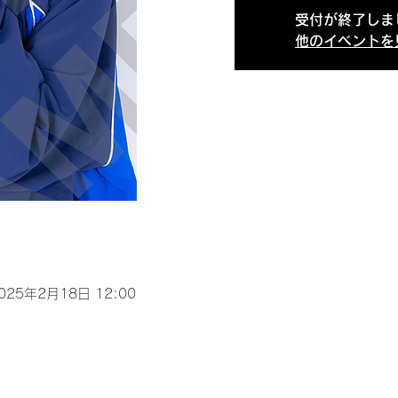
受付が終了しま
他のイベントを
2025年2月18日 12:00