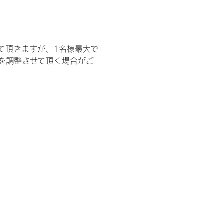
て頂きますが、1名様最大で
を調整させて頂く場合がご