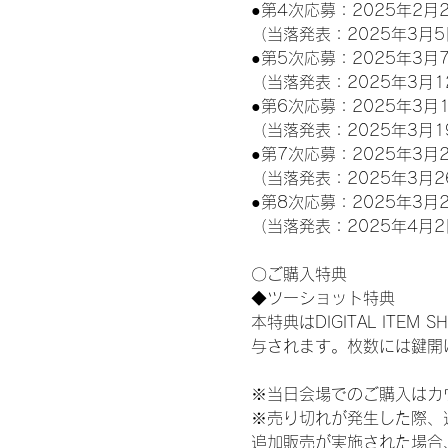
●第4次応募：2025年2月2
（当落発表：2025年3月5
●第5次応募：2025年3月7
（当落発表：2025年3月1
●第6次応募：2025年3月1
（当落発表：2025年3月1
●第7次応募：2025年3月2
（当落発表：2025年3月2
●第8次応募：2025年3月2
（当落発表：2025年4月2
〇ご購入特典
◆ツーショット特典
本特典はDIGITAL IT
与されます。枚数には鍵開
※当日会場でのご購入はカ
※売り切れが発生した際、
追加販売が実施された場合