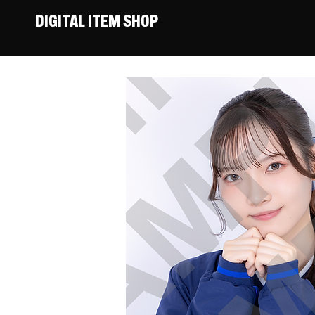
DIGITAL ITEM SHOP