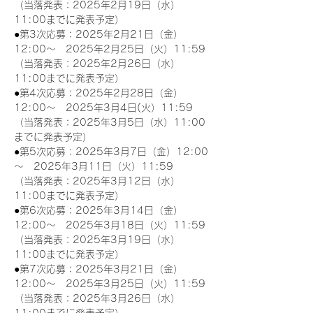
（当落発表：2025年2月19日（水）
11:00までに発表予定）
●第3次応募：2025年2月21日（金）
12:00～　2025年2月25日（火）11:59
（当落発表：2025年2月26日（水）
11:00までに発表予定）
●第4次応募：2025年2月28日（金）
12:00～　2025年3月4日(火）11:59
（当落発表：2025年3月5日（水）11:00
までに発表予定）
●第5次応募：2025年3月7日（金）12:00
～　2025年3月11日（火）11:59
（当落発表：2025年3月12日（水）
11:00までに発表予定）
●第6次応募：2025年3月14日（金）
12:00～　2025年3月18日（火）11:59
（当落発表：2025年3月19日（水）
11:00までに発表予定）
●第7次応募：2025年3月21日（金）
12:00～　2025年3月25日（火）11:59
（当落発表：2025年3月26日（水）