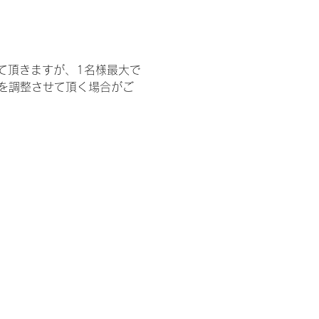
て頂きますが、1名様最大で
を調整させて頂く場合がご