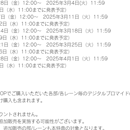
8日（金）12:00～　2025年3月4日(火）11:59
日（水）11:00までに発表予定）
日（金）12:00～　2025年3月11日（火）11:59
2日（水）11:00までに発表予定）
4日（金）12:00～　2025年3月18日（火）11:59
9日（水）11:00までに発表予定）
1日（金）12:00～　2025年3月25日（火）11:59
6日（水）11:00までに発表予定）
8日（金）12:00～　2025年4月1日（火）11:59
日（水）11:00までに発表予定）
EM SHOPでご購入いただいた各部/各レーン毎のデジタルブロマ
け購入も含まれます。
ウントされません。
追加販売を実施する可能性がございます。
、追加販売の部/レーンも本特典の対象となります。