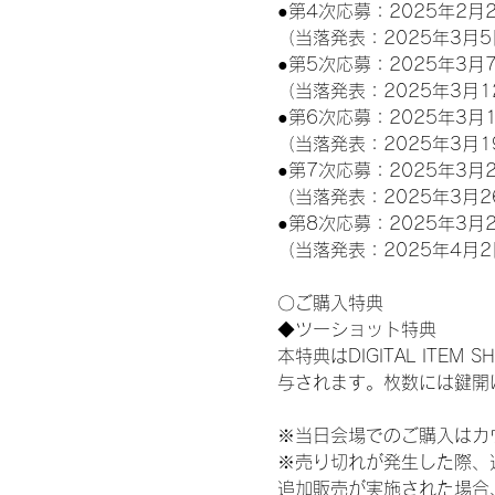
●第4次応募：2025年2月2
（当落発表：2025年3月5
●第5次応募：2025年3月7
（当落発表：2025年3月1
●第6次応募：2025年3月1
（当落発表：2025年3月1
●第7次応募：2025年3月2
（当落発表：2025年3月2
●第8次応募：2025年3月2
（当落発表：2025年4月2
〇ご購入特典
◆ツーショット特典
本特典はDIGITAL IT
与されます。枚数には鍵開
※当日会場でのご購入はカ
※売り切れが発生した際、
追加販売が実施された場合