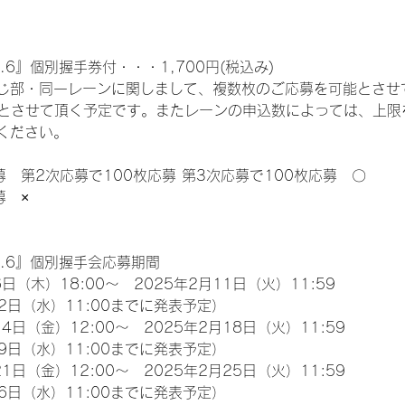
.6』個別握手券付・・・1,700円(税込み)
じ部・同一レーンに関しまして、複数枚のご応募を可能とさせ
限とさせて頂く予定です。またレーンの申込数によっては、上限
ください。
募　第2次応募で100枚応募 第3次応募で100枚応募　〇
募　×
l.6』個別握手会応募期間
日（木）18:00～　2025年2月11日（火）11:59
2日（水）11:00までに発表予定）
4日（金）12:00～　2025年2月18日（火）11:59
9日（水）11:00までに発表予定）
1日（金）12:00～　2025年2月25日（火）11:59
6日（水）11:00までに発表予定）