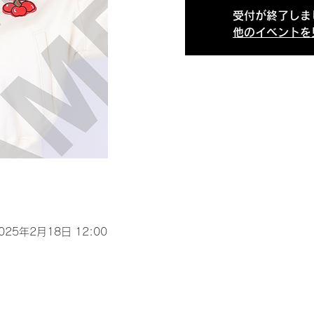
受付が終了しま
他のイベントを
2025年2月18日 12:00