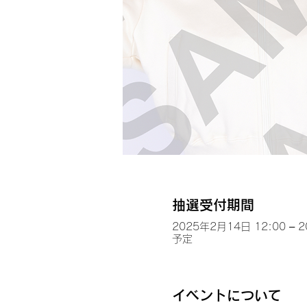
抽選受付期間
2025年2月14日 12:00 – 
予定
イベントについて