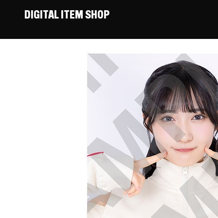
DIGITAL ITEM SHOP