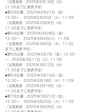
（当落発表：2025年2月19日（水）
11:00までに発表予定）
●第3次応募：2025年2月21日（金）
12:00～　2025年2月25日（火）11:59
（当落発表：2025年2月26日（水）
11:00までに発表予定）
●第4次応募：2025年2月28日（金）
12:00～　2025年3月4日(火）11:59
（当落発表：2025年3月5日（水）11:00
までに発表予定）
●第5次応募：2025年3月7日（金）12:00
～　2025年3月11日（火）11:59
（当落発表：2025年3月12日（水）
11:00までに発表予定）
●第6次応募：2025年3月14日（金）
12:00～　2025年3月18日（火）11:59
（当落発表：2025年3月19日（水）
11:00までに発表予定）
●第7次応募：2025年3月21日（金）
12:00～　2025年3月25日（火）11:59
（当落発表：2025年3月26日（水）