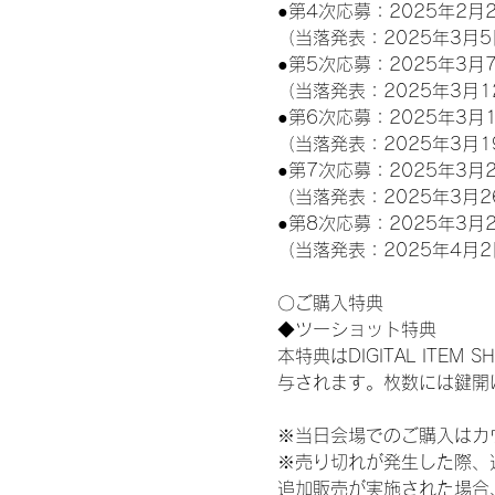
●第4次応募：2025年2月2
（当落発表：2025年3月5
●第5次応募：2025年3月7
（当落発表：2025年3月1
●第6次応募：2025年3月1
（当落発表：2025年3月1
●第7次応募：2025年3月2
（当落発表：2025年3月2
●第8次応募：2025年3月2
（当落発表：2025年4月2
〇ご購入特典
◆ツーショット特典
本特典はDIGITAL IT
与されます。枚数には鍵開
※当日会場でのご購入はカ
※売り切れが発生した際、
追加販売が実施された場合