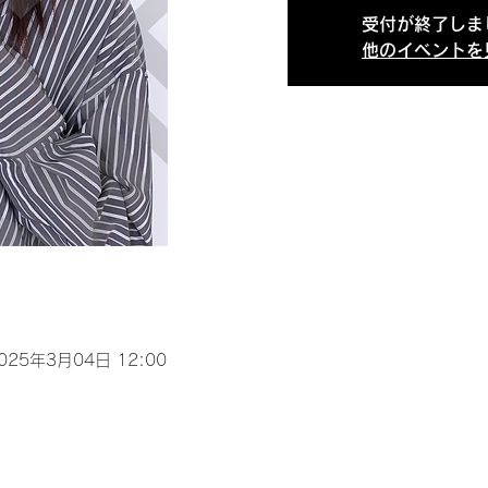
受付が終了しま
他のイベントを
2025年3月04日 12:00