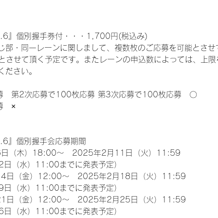
.6』個別握手券付・・・1,700円(税込み)
じ部・同一レーンに関しまして、複数枚のご応募を可能とさせ
限とさせて頂く予定です。またレーンの申込数によっては、上限
ください。
募　第2次応募で100枚応募 第3次応募で100枚応募　〇
募　×
l.6』個別握手会応募期間
日（木）18:00～　2025年2月11日（火）11:59
2日（水）11:00までに発表予定）
4日（金）12:00～　2025年2月18日（火）11:59
9日（水）11:00までに発表予定）
1日（金）12:00～　2025年2月25日（火）11:59
6日（水）11:00までに発表予定）