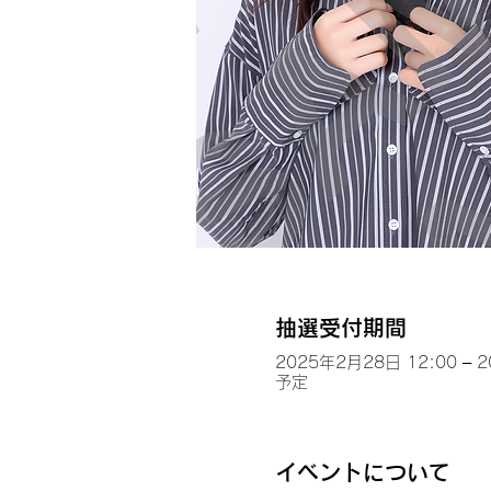
抽選受付期間
2025年2月28日 12:00 – 
予定
イベントについて