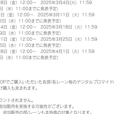
8日（金）12:00～　2025年3月4日(火）11:59
日（水）11:00までに発表予定）
日（金）12:00～　2025年3月11日（火）11:59
2日（水）11:00までに発表予定）
4日（金）12:00～　2025年3月18日（火）11:59
9日（水）11:00までに発表予定）
1日（金）12:00～　2025年3月25日（火）11:59
6日（水）11:00までに発表予定）
8日（金）12:00～　2025年4月1日（火）11:59
日（水）11:00までに発表予定）
EM SHOPでご購入いただいた各部/各レーン毎のデジタルブロマ
け購入も含まれます。
ウントされません。
追加販売を実施する可能性がございます。
、追加販売の部/レーンも本特典の対象となります。