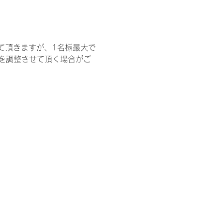
て頂きますが、1名様最大で
を調整させて頂く場合がご