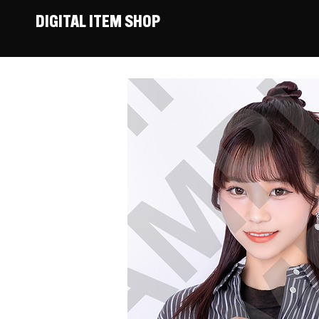
DIGITAL ITEM SHOP