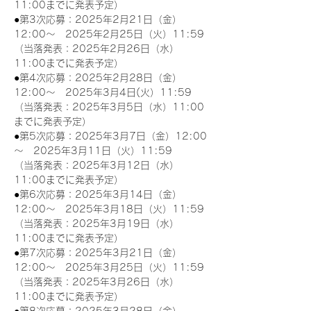
11:00までに発表予定）
●第3次応募：2025年2月21日（金）
12:00～　2025年2月25日（火）11:59
（当落発表：2025年2月26日（水）
11:00までに発表予定）
●第4次応募：2025年2月28日（金）
12:00～　2025年3月4日(火）11:59
（当落発表：2025年3月5日（水）11:00
までに発表予定）
●第5次応募：2025年3月7日（金）12:00
～　2025年3月11日（火）11:59
（当落発表：2025年3月12日（水）
11:00までに発表予定）
●第6次応募：2025年3月14日（金）
12:00～　2025年3月18日（火）11:59
（当落発表：2025年3月19日（水）
11:00までに発表予定）
●第7次応募：2025年3月21日（金）
12:00～　2025年3月25日（火）11:59
（当落発表：2025年3月26日（水）
11:00までに発表予定）