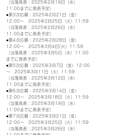
（当落発表：2025年2月19日（水）
11:00までに発表予定）
●第3次応募：2025年2月21日（金）
12:00～　2025年2月25日（火）11:59
（当落発表：2025年2月26日（水）
11:00までに発表予定）
●第4次応募：2025年2月28日（金）
12:00～　2025年3月4日(火）11:59
（当落発表：2025年3月5日（水）11:00
までに発表予定）
●第5次応募：2025年3月7日（金）12:00
～　2025年3月11日（火）11:59
（当落発表：2025年3月12日（水）
11:00までに発表予定）
●第6次応募：2025年3月14日（金）
12:00～　2025年3月18日（火）11:59
（当落発表：2025年3月19日（水）
11:00までに発表予定）
●第7次応募：2025年3月21日（金）
12:00～　2025年3月25日（火）11:59
（当落発表：2025年3月26日（水）