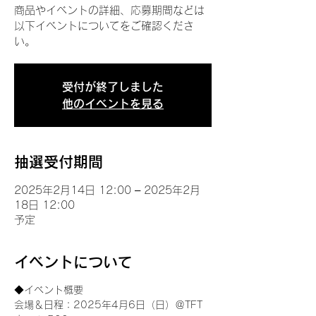
商品やイベントの詳細、応募期間などは
以下イベントについてをご確認くださ
い。
受付が終了しました
他のイベントを見る
抽選受付期間
2025年2月14日 12:00 – 2025年2月
18日 12:00
予定
イベントについて
◆イベント概要 
会場＆日程：2025年4月6日（日）＠TFT 