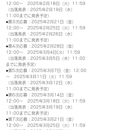
12:00～　2025年2月18日（火）11:59
（当落発表：2025年2月19日（水）
11:00までに発表予定）
●第3次応募：2025年2月21日（金）
12:00～　2025年2月25日（火）11:59
（当落発表：2025年2月26日（水）
11:00までに発表予定）
●第4次応募：2025年2月28日（金）
12:00～　2025年3月4日(火）11:59
（当落発表：2025年3月5日（水）11:00
までに発表予定）
●第5次応募：2025年3月7日（金）12:00
～　2025年3月11日（火）11:59
（当落発表：2025年3月12日（水）
11:00までに発表予定）
●第6次応募：2025年3月14日（金）
12:00～　2025年3月18日（火）11:59
（当落発表：2025年3月19日（水）
11:00までに発表予定）
●第7次応募：2025年3月21日（金）
12:00～　2025年3月25日（火）11:59