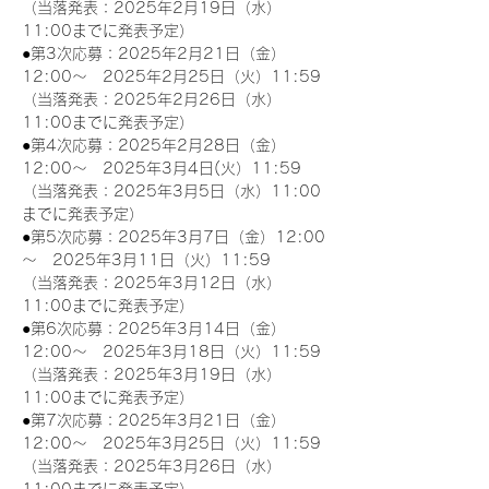
（当落発表：2025年2月19日（水）
11:00までに発表予定）
●第3次応募：2025年2月21日（金）
12:00～　2025年2月25日（火）11:59
（当落発表：2025年2月26日（水）
11:00までに発表予定）
●第4次応募：2025年2月28日（金）
12:00～　2025年3月4日(火）11:59
（当落発表：2025年3月5日（水）11:00
までに発表予定）
●第5次応募：2025年3月7日（金）12:00
～　2025年3月11日（火）11:59
（当落発表：2025年3月12日（水）
11:00までに発表予定）
●第6次応募：2025年3月14日（金）
12:00～　2025年3月18日（火）11:59
（当落発表：2025年3月19日（水）
11:00までに発表予定）
●第7次応募：2025年3月21日（金）
12:00～　2025年3月25日（火）11:59
（当落発表：2025年3月26日（水）