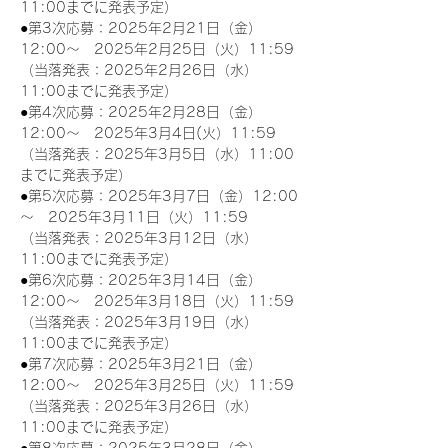
11:00までに発表予定）
●第3次応募：2025年2月21日（金）
12:00～　2025年2月25日（火）11:59
（当落発表：2025年2月26日（水）
11:00までに発表予定）
●第4次応募：2025年2月28日（金）
12:00～　2025年3月4日(火）11:59
（当落発表：2025年3月5日（水）11:00
までに発表予定）
●第5次応募：2025年3月7日（金）12:00
～　2025年3月11日（火）11:59
（当落発表：2025年3月12日（水）
11:00までに発表予定）
●第6次応募：2025年3月14日（金）
12:00～　2025年3月18日（火）11:59
（当落発表：2025年3月19日（水）
11:00までに発表予定）
●第7次応募：2025年3月21日（金）
12:00～　2025年3月25日（火）11:59
（当落発表：2025年3月26日（水）
11:00までに発表予定）