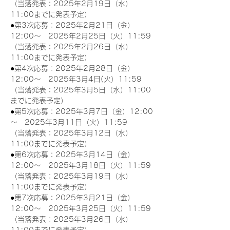
（当落発表：2025年2月19日（水）
11:00までに発表予定）
●第3次応募：2025年2月21日（金）
12:00～　2025年2月25日（火）11:59
（当落発表：2025年2月26日（水）
11:00までに発表予定）
●第4次応募：2025年2月28日（金）
12:00～　2025年3月4日(火）11:59
（当落発表：2025年3月5日（水）11:00
までに発表予定）
●第5次応募：2025年3月7日（金）12:00
～　2025年3月11日（火）11:59
（当落発表：2025年3月12日（水）
11:00までに発表予定）
●第6次応募：2025年3月14日（金）
12:00～　2025年3月18日（火）11:59
（当落発表：2025年3月19日（水）
11:00までに発表予定）
●第7次応募：2025年3月21日（金）
12:00～　2025年3月25日（火）11:59
（当落発表：2025年3月26日（水）