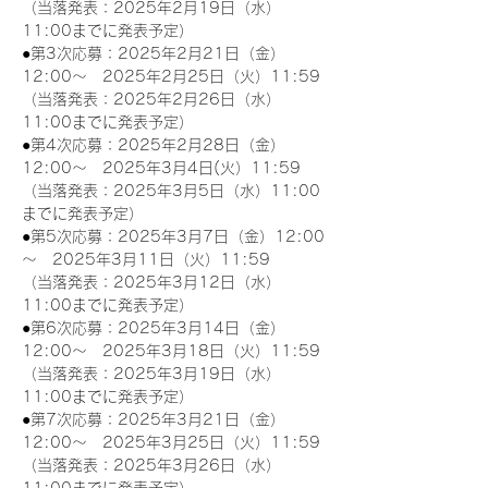
（当落発表：2025年2月19日（水）
11:00までに発表予定）
●第3次応募：2025年2月21日（金）
12:00～　2025年2月25日（火）11:59
（当落発表：2025年2月26日（水）
11:00までに発表予定）
●第4次応募：2025年2月28日（金）
12:00～　2025年3月4日(火）11:59
（当落発表：2025年3月5日（水）11:00
までに発表予定）
●第5次応募：2025年3月7日（金）12:00
～　2025年3月11日（火）11:59
（当落発表：2025年3月12日（水）
11:00までに発表予定）
●第6次応募：2025年3月14日（金）
12:00～　2025年3月18日（火）11:59
（当落発表：2025年3月19日（水）
11:00までに発表予定）
●第7次応募：2025年3月21日（金）
12:00～　2025年3月25日（火）11:59
（当落発表：2025年3月26日（水）