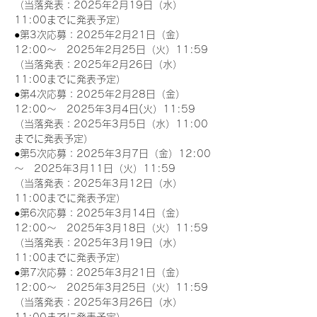
（当落発表：2025年2月19日（水）
11:00までに発表予定）
●第3次応募：2025年2月21日（金）
12:00～　2025年2月25日（火）11:59
（当落発表：2025年2月26日（水）
11:00までに発表予定）
●第4次応募：2025年2月28日（金）
12:00～　2025年3月4日(火）11:59
（当落発表：2025年3月5日（水）11:00
までに発表予定）
●第5次応募：2025年3月7日（金）12:00
～　2025年3月11日（火）11:59
（当落発表：2025年3月12日（水）
11:00までに発表予定）
●第6次応募：2025年3月14日（金）
12:00～　2025年3月18日（火）11:59
（当落発表：2025年3月19日（水）
11:00までに発表予定）
●第7次応募：2025年3月21日（金）
12:00～　2025年3月25日（火）11:59
（当落発表：2025年3月26日（水）