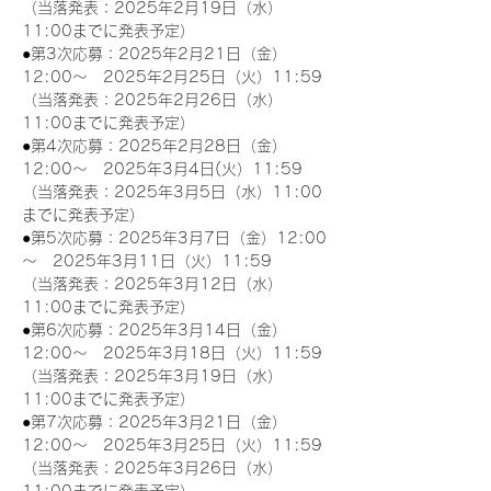
（当落発表：2025年2月19日（水）
11:00までに発表予定）
●第3次応募：2025年2月21日（金）
12:00～　2025年2月25日（火）11:59
（当落発表：2025年2月26日（水）
11:00までに発表予定）
●第4次応募：2025年2月28日（金）
12:00～　2025年3月4日(火）11:59
（当落発表：2025年3月5日（水）11:00
までに発表予定）
●第5次応募：2025年3月7日（金）12:00
～　2025年3月11日（火）11:59
（当落発表：2025年3月12日（水）
11:00までに発表予定）
●第6次応募：2025年3月14日（金）
12:00～　2025年3月18日（火）11:59
（当落発表：2025年3月19日（水）
11:00までに発表予定）
●第7次応募：2025年3月21日（金）
12:00～　2025年3月25日（火）11:59
（当落発表：2025年3月26日（水）