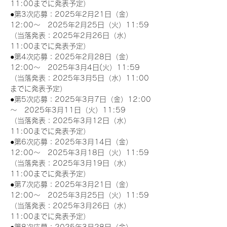
11:00までに発表予定）
●第3次応募：2025年2月21日（金）
12:00～　2025年2月25日（火）11:59
（当落発表：2025年2月26日（水）
11:00までに発表予定）
●第4次応募：2025年2月28日（金）
12:00～　2025年3月4日(火）11:59
（当落発表：2025年3月5日（水）11:00
までに発表予定）
●第5次応募：2025年3月7日（金）12:00
～　2025年3月11日（火）11:59
（当落発表：2025年3月12日（水）
11:00までに発表予定）
●第6次応募：2025年3月14日（金）
12:00～　2025年3月18日（火）11:59
（当落発表：2025年3月19日（水）
11:00までに発表予定）
●第7次応募：2025年3月21日（金）
12:00～　2025年3月25日（火）11:59
（当落発表：2025年3月26日（水）
11:00までに発表予定）