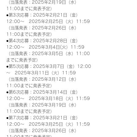
（当落発表：2025年2月19日（水）
11:00までに発表予定）
●第3次応募：2025年2月21日（金）
12:00～　2025年2月25日（火）11:59
（当落発表：2025年2月26日（水）
11:00までに発表予定）
●第4次応募：2025年2月28日（金）
12:00～　2025年3月4日(火）11:59
（当落発表：2025年3月5日（水）11:00
までに発表予定）
●第5次応募：2025年3月7日（金）12:00
～　2025年3月11日（火）11:59
（当落発表：2025年3月12日（水）
11:00までに発表予定）
●第6次応募：2025年3月14日（金）
12:00～　2025年3月18日（火）11:59
（当落発表：2025年3月19日（水）
11:00までに発表予定）
●第7次応募：2025年3月21日（金）
12:00～　2025年3月25日（火）11:59
（当落発表：2025年3月26日（水）