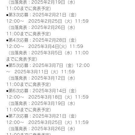
（当落発表：2025年2月19日（水）
11:00までに発表予定）
●第3次応募：2025年2月21日（金）
12:00～　2025年2月25日（火）11:59
（当落発表：2025年2月26日（水）
11:00までに発表予定）
●第4次応募：2025年2月28日（金）
12:00～　2025年3月4日(火）11:59
（当落発表：2025年3月5日（水）11:00
までに発表予定）
●第5次応募：2025年3月7日（金）12:00
～　2025年3月11日（火）11:59
（当落発表：2025年3月12日（水）
11:00までに発表予定）
●第6次応募：2025年3月14日（金）
12:00～　2025年3月18日（火）11:59
（当落発表：2025年3月19日（水）
11:00までに発表予定）
●第7次応募：2025年3月21日（金）
12:00～　2025年3月25日（火）11:59
（当落発表：2025年3月26日（水）