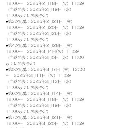
12:00～　2025年2月18日（火）11:59
（当落発表：2025年2月19日（水）
11:00までに発表予定）
●第3次応募：2025年2月21日（金）
12:00～　2025年2月25日（火）11:59
（当落発表：2025年2月26日（水）
11:00までに発表予定）
●第4次応募：2025年2月28日（金）
12:00～　2025年3月4日(火）11:59
（当落発表：2025年3月5日（水）11:00
までに発表予定）
●第5次応募：2025年3月7日（金）12:00
～　2025年3月11日（火）11:59
（当落発表：2025年3月12日（水）
11:00までに発表予定）
●第6次応募：2025年3月14日（金）
12:00～　2025年3月18日（火）11:59
（当落発表：2025年3月19日（水）
11:00までに発表予定）
●第7次応募：2025年3月21日（金）
12:00～　2025年3月25日（火）11:59