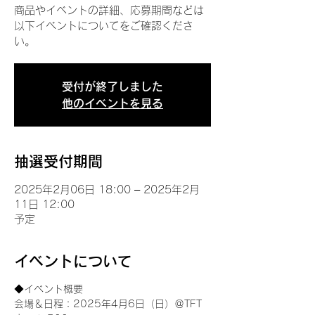
商品やイベントの詳細、応募期間などは
以下イベントについてをご確認くださ
い。
受付が終了しました
他のイベントを見る
抽選受付期間
2025年2月06日 18:00 – 2025年2月
11日 12:00
予定
イベントについて
◆イベント概要 
会場＆日程：2025年4月6日（日）＠TFT 