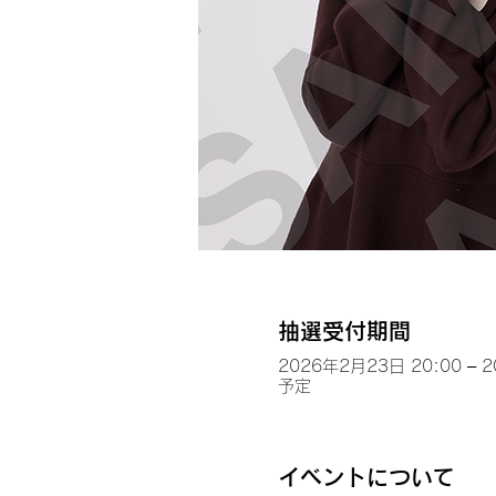
抽選受付期間
2026年2月23日 20:00 – 
予定
イベントについて