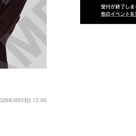
受付が終了しま
他のイベントを
2026年3月03日 12:00