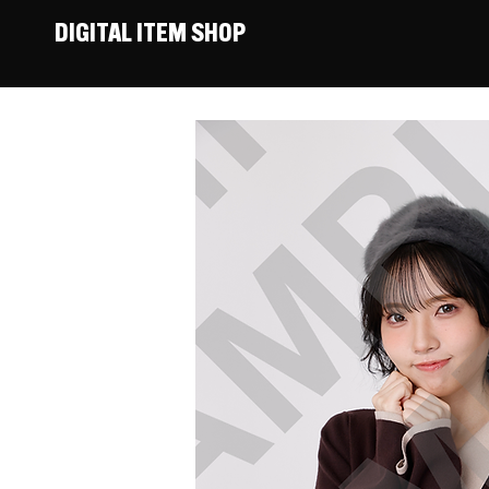
DIGITAL ITEM SHOP