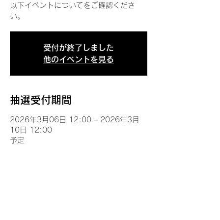
以下イベントについてをご確認くださ
い。
受付が終了しました
他のイベントを見る
抽選受付期間
2026年3月06日 12:00 – 2026年3月
10日 12:00
予定
イベントについて