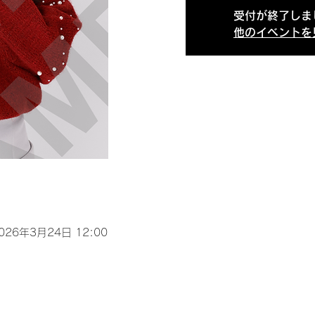
受付が終了しま
他のイベントを
2026年3月24日 12:00