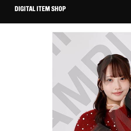
DIGITAL ITEM SHOP