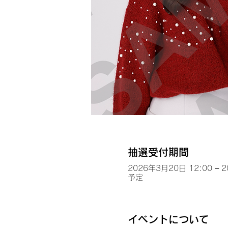
抽選受付期間
2026年3月20日 12:00 – 
予定
イベントについて