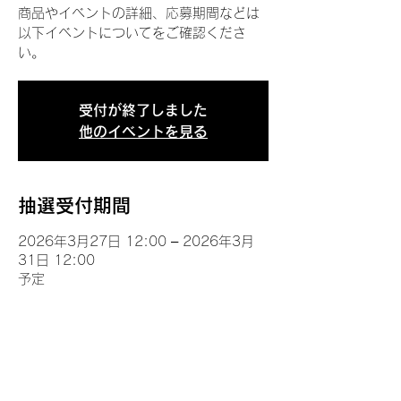
商品やイベントの詳細、応募期間などは
以下イベントについてをご確認くださ
い。
受付が終了しました
他のイベントを見る
抽選受付期間
2026年3月27日 12:00 – 2026年3月
31日 12:00
予定
イベントについて