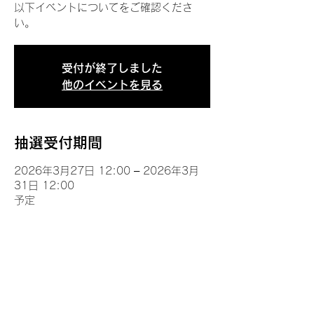
以下イベントについてをご確認くださ
い。
受付が終了しました
他のイベントを見る
抽選受付期間
2026年3月27日 12:00 – 2026年3月
31日 12:00
予定
イベントについて