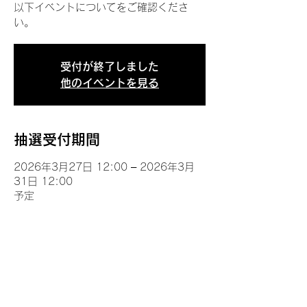
以下イベントについてをご確認くださ
い。
受付が終了しました
他のイベントを見る
抽選受付期間
2026年3月27日 12:00 – 2026年3月
31日 12:00
予定
イベントについて