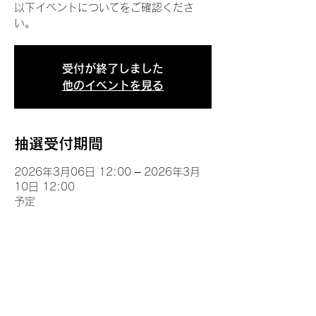
以下イベントについてをご確認くださ
い。
受付が終了しました
他のイベントを見る
抽選受付期間
2026年3月06日 12:00 – 2026年3月
10日 12:00
予定
イベントについて