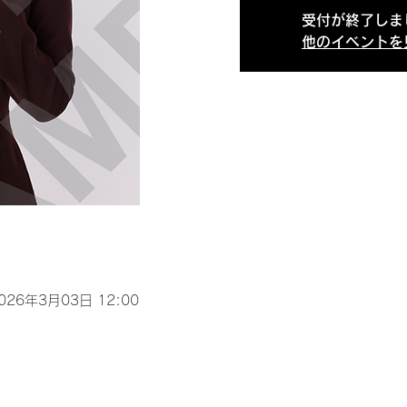
受付が終了しま
他のイベントを
2026年3月03日 12:00