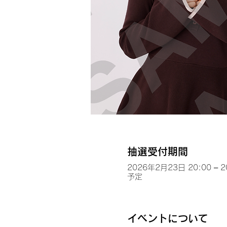
抽選受付期間
2026年2月23日 20:00 – 
予定
イベントについて