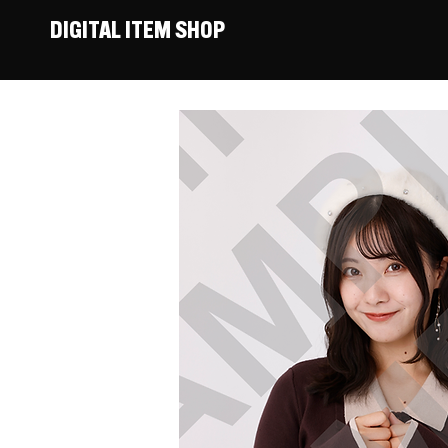
DIGITAL ITEM SHOP