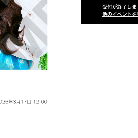
受付が終了しま
他のイベントを
2026年3月17日 12:00