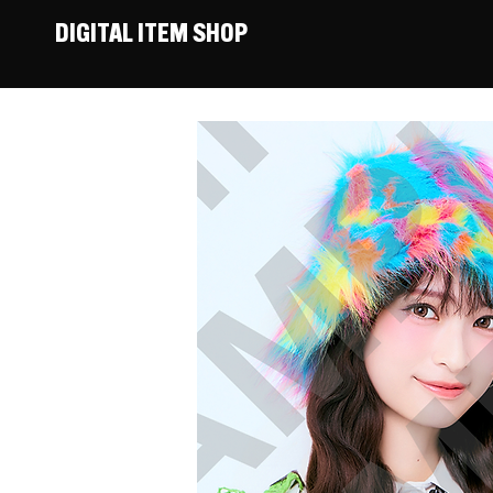
DIGITAL ITEM SHOP