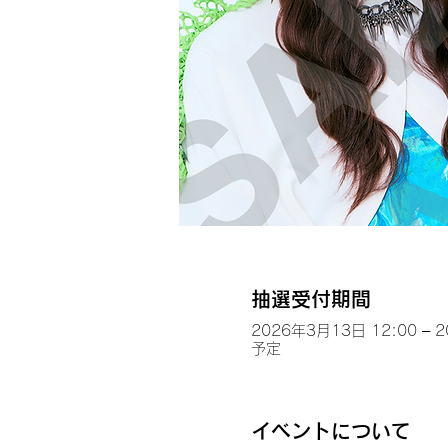
抽選受付期間
2026年3月13日 12:00 – 
予定
イベントについて