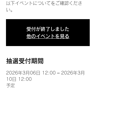
以下イベントについてをご確認くださ
い。
受付が終了しました
他のイベントを見る
抽選受付期間
2026年3月06日 12:00 – 2026年3月
10日 12:00
予定
イベントについて