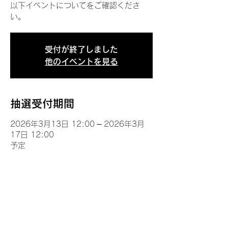
以下イベントについてをご確認くださ
い。
受付が終了しました
他のイベントを見る
抽選受付期間
2026年3月13日 12:00 – 2026年3月
17日 12:00
予定
イベントについて