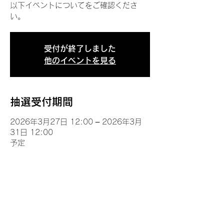
以下イベントについてをご確認くださ
い。
受付が終了しました
他のイベントを見る
抽選受付期間
2026年3月27日 12:00 – 2026年3月
31日 12:00
予定
イベントについて