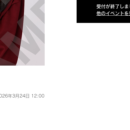
受付が終了しま
他のイベントを
2026年3月24日 12:00