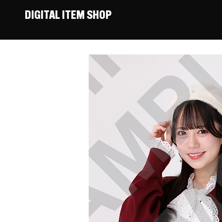
DIGITAL ITEM SHOP