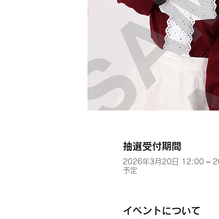
抽選受付期間
2026年3月20日 12:00 – 
予定
イベントについて