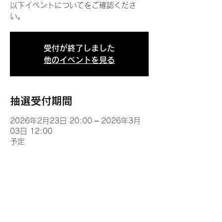
以下イベントについてをご確認くださ
い。
受付が終了しました
他のイベントを見る
抽選受付期間
2026年2月23日 20:00 – 2026年3月
03日 12:00
予定
イベントについて