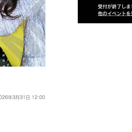
受付が終了しま
他のイベントを
2026年3月31日 12:00