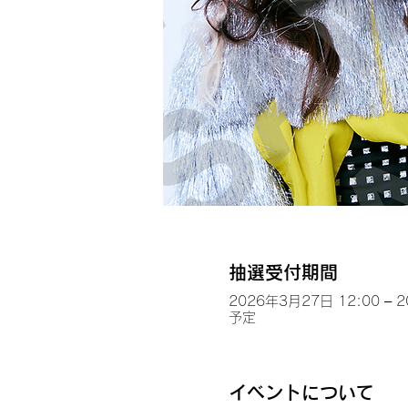
抽選受付期間
2026年3月27日 12:00 – 
予定
イベントについて