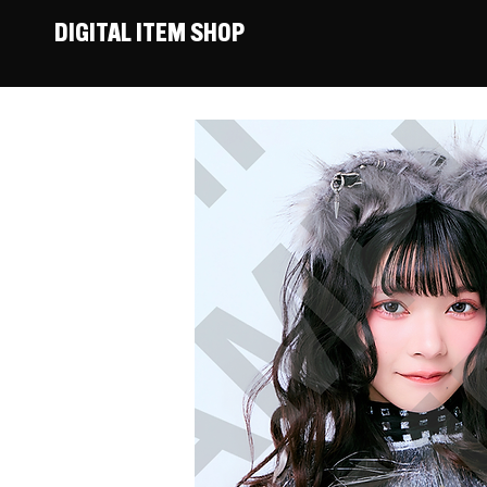
DIGITAL ITEM SHOP