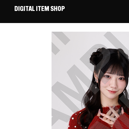
DIGITAL ITEM SHOP