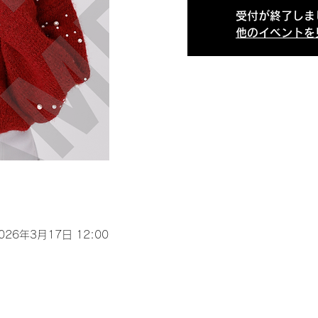
受付が終了しま
他のイベントを
2026年3月17日 12:00