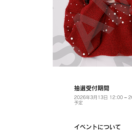
抽選受付期間
2026年3月13日 12:00 – 
予定
イベントについて