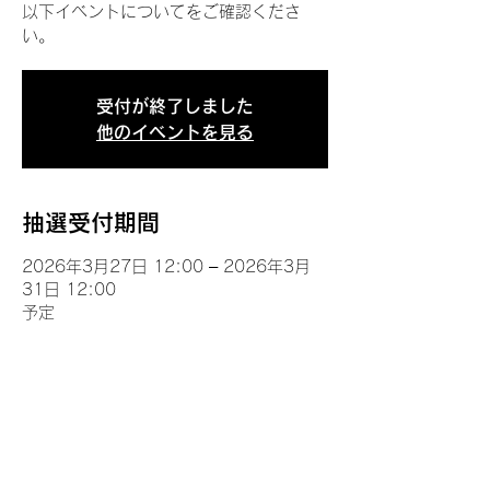
以下イベントについてをご確認くださ
い。
受付が終了しました
他のイベントを見る
抽選受付期間
2026年3月27日 12:00 – 2026年3月
31日 12:00
予定
イベントについて