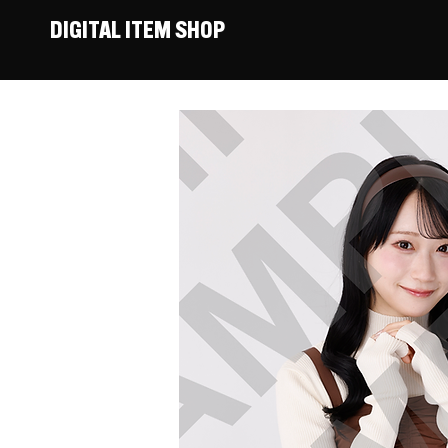
DIGITAL ITEM SHOP