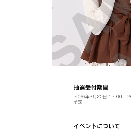
抽選受付期間
2026年3月20日 12:00 – 
予定
イベントについて