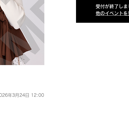
受付が終了しま
他のイベントを
2026年3月24日 12:00