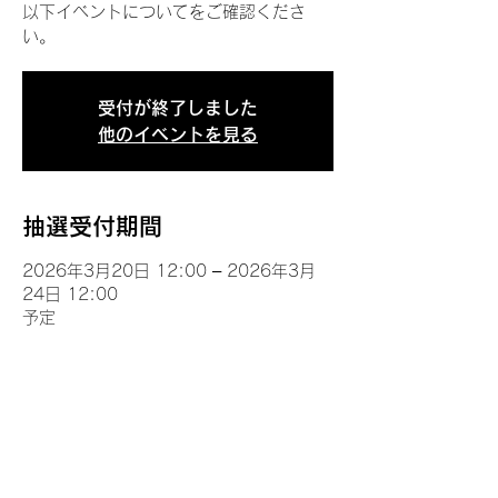
以下イベントについてをご確認くださ
い。
受付が終了しました
他のイベントを見る
抽選受付期間
2026年3月20日 12:00 – 2026年3月
24日 12:00
予定
イベントについて